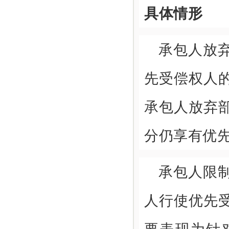
具体情形
承包人放
先受偿权人
承包人放弃
分仍享有优
承包人限
人行使优先
要表现为针