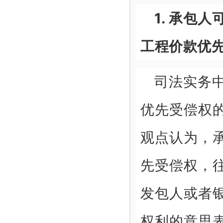
1. 承包
工程价款优
司法实务
优先受偿权
观点认为，
先受偿权，
发包人或者
权利的意思