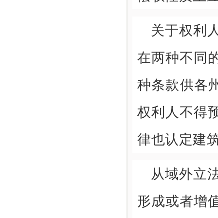
关于权利
在两种不同
种条款供各
权利人不得
律也认定建
从域外立
形成或者增