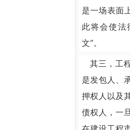
是一场表面
此将会使法
文”。
其三，工
是发包人、
押权人以及
债权人，一
在建设工程