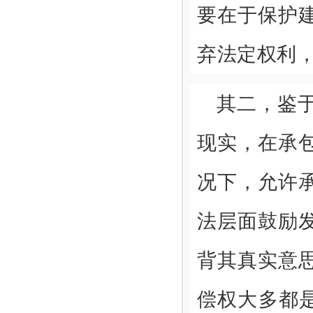
要在于保护
弃法定权利
其二，鉴
现实，在承
况下，允许
法层面鼓励
背其真实意
偿权大多都