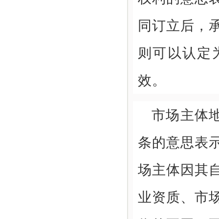
同订立后，
则可以认定
效。
市场主体
条的意思表
场主体因其
业资质、市