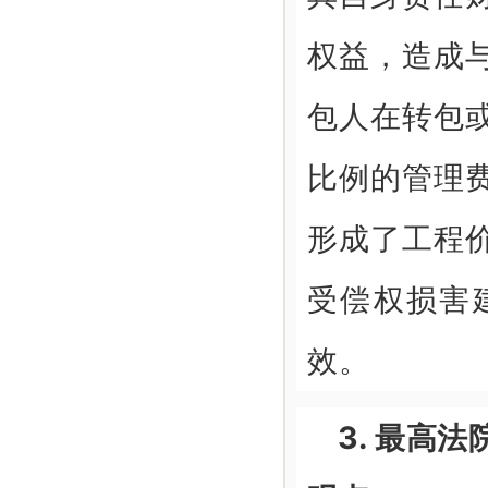
权益，造成
包人在转包
比例的管理
形成了工程
受偿权损害
效。
3. 最高