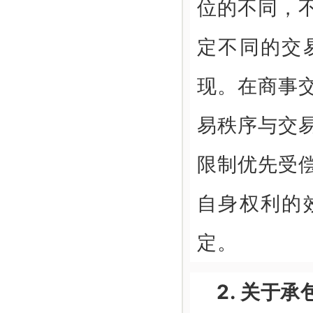
位的不同，
定不同的交
现。在商事
易秩序与交
限制优先受
自身权利的
定。
2. 关于