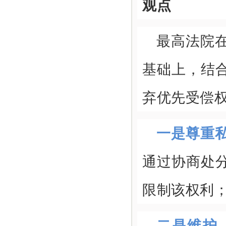
观点
最高法院
基础上，结
弃优先受偿
一是尊重
通过协商处
限制该权利
二是维护