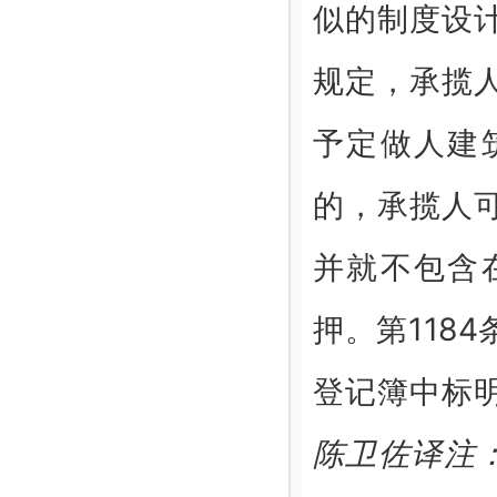
似的制度设计
规定，承揽
予定做人建
的，承揽人
并就不包含
押。第118
登记簿中标
陈卫佐译注