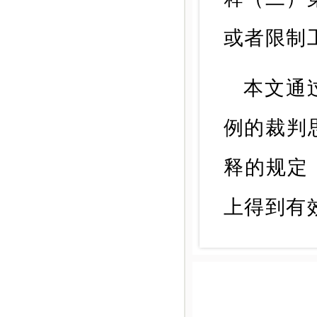
或者限制
本文通
例的裁判
释的规定
上得到有