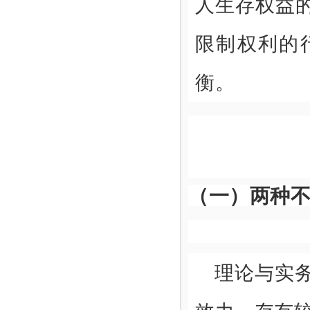
人生存权益
限制权利的
衡。
（一）两种
理论与实