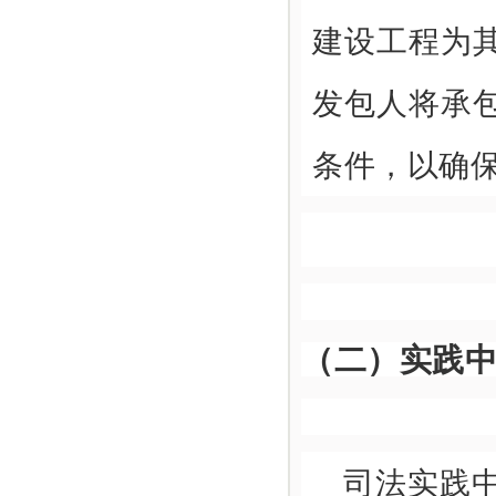
建设工程为
发包人将承
条件，以确
（二）实践
司法实践