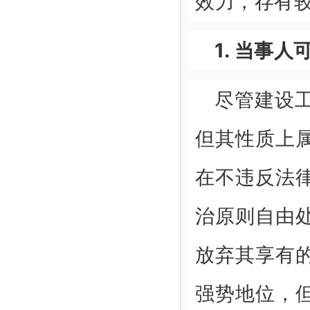
效力，存有
1. 当事
尽管建设
但其性质上
在不违反法
治原则自由
放弃其享有
强势地位，