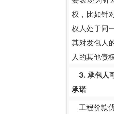
权，比如针
权人处于同
其对发包人
人的其他债
3. 承包
承诺
工程价款