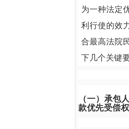
为一种法定
利行使的效
合最高法院
下几个关键
（一）承包
款优先受偿