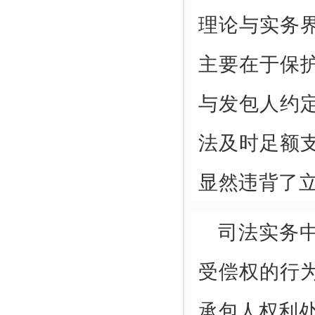
理论与实务
主要在于保
与发包人约
法及时足额
显然违背了
司法实务
受偿权的行
承包人权利