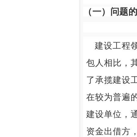
（一）问题
建设工程
包人相比，
了承揽建设
在较为普遍
建设单位，
资金出借方