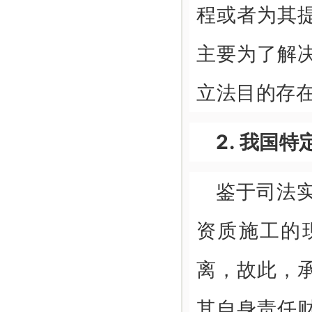
程或者为其
主要为了解
立法目的存
2. 我国
鉴于司法
资质施工的
离，故此，
其自身责任