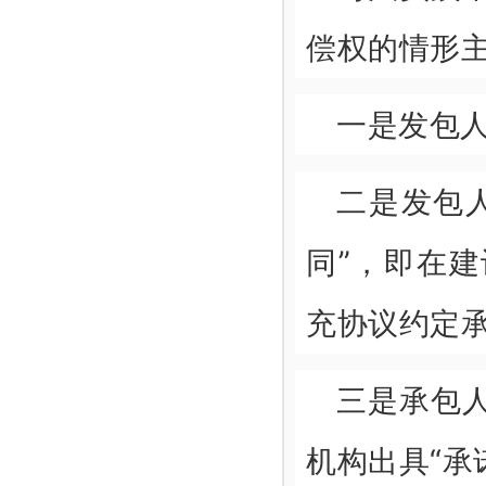
偿权的情形
一是发包
二是发包
同”，即在
充协议约定
三是承包
机构出具“承