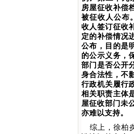
房屋征收补偿
被征收人公布
收人签订征收
定的补偿情况
公布，目的是
的公示义务，
部门是否公开
身合法性，不
行政机关履行
相关职责主体
屋征收部门未
亦难以支持。
综上，徐柏