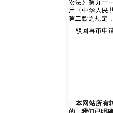
讼法》第九十
用〈中华人民
第二款之规定
驳回再审申
本网站所有
的。我们已明