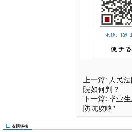
上一篇:
人民法
院如何判？
下一篇:
毕业生
防坑攻略”
友情链接