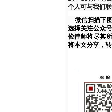
个人可与我们联
微信扫描下
选择关注公众
俭律师将尽其
将本文分享，转