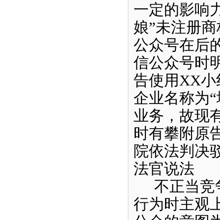
一定的影响
娘”未注册
公众号在后
信公众号时
告使用XX
企业名称为“
业务，故现
时有攀附原
院依法判决
法官说法
不正当竞
行为时主观