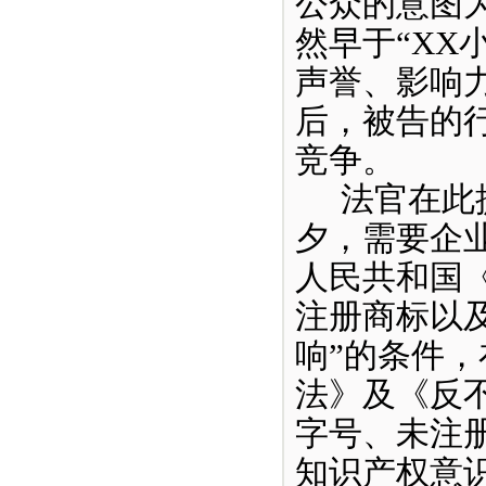
公众的意图
然早于“XX
声誉、影响
后，被告的
竞争。
法官在此
夕，需要企
人民共和国
注册商标以
响”的条件
法》及《反
字号、未注
知识产权意