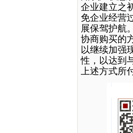
企业建立之
免企业经营
展保驾护航
协商购买的
以继续加强
性，以达到
上述方式所