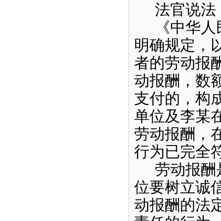
法官说法
《中华人
明确规定，
者的劳动报
动报酬，数
支付的，构
单位及李某
劳动报酬，
行为已完全
劳动报酬
位要树立诚
动报酬的法